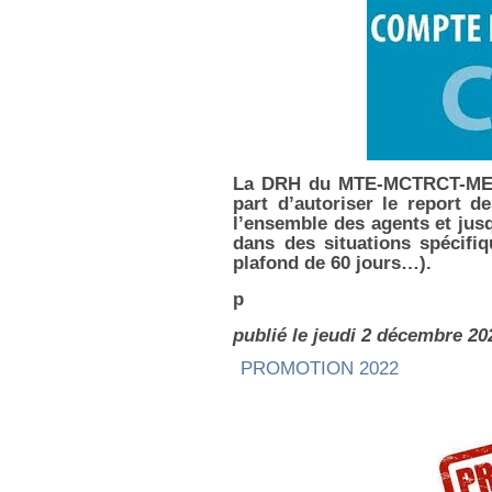
La DRH du MTE-MCTRCT-MER 
part d’autoriser le report 
l’ensemble des agents et jus
dans des situations spécifi
plafond de 60 jours…).
p
publié le jeudi 2 décembre 20
PROMOTION 2022