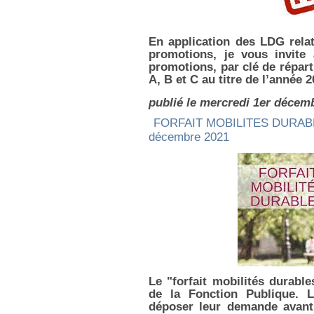
En application des LDG rela
promotions, je vous invit
promotions, par clé de réparti
A, B et C au titre de l’année 2
publié le mercredi 1er décem
FORFAIT MOBILITES DURAB
décembre 2021
Le "forfait mobilités durable
de la Fonction Publique. L
déposer leur demande avant